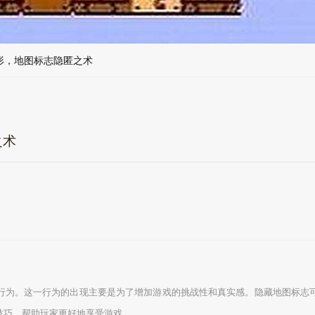
形，地图标志隐匿之术
之术
行为。这一行为的出现主要是为了增加游戏的挑战性和真实感。隐藏地图标志
技巧，帮助玩家更好地享受游戏。