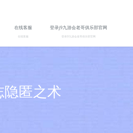
在线客服
登录j9九游会老哥俱乐部官网
在线客服
登录J9九游会老哥俱乐部官网
志隐匿之术