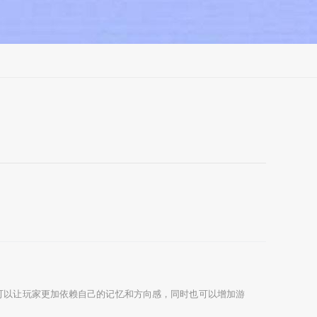
可以让玩家更加依赖自己的记忆和方向感，同时也可以增加游