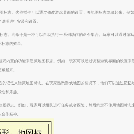
图标志。这些插件可以通过修改游戏界面的设置，将地图标志隐藏起来。例
的说明进行安装和设置。
标志。宏命令是一种可以自动执行一系列动作的命令集合。玩家可以通过编
图标志的效果。
游戏内置的功能来隐藏地图标志。例如，玩家可以通过调整游戏界面的设置来
隐藏起来。
己的记忆来隐藏地图标志。在玩家熟悉游戏地图的情况下，他们可以通过记忆
战性和乐趣。
地图标志。例如，玩家可以组队进行任务或者探险，然后约定不使用地图标志
队合作精神。