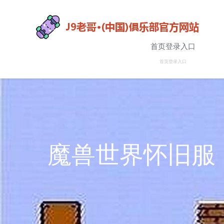
首页登录入口
首页登录入口
魔兽世界怀旧服