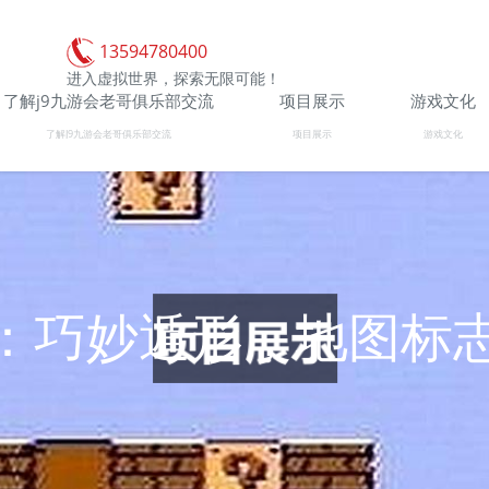
13594780400
进入虚拟世界，探索无限可能！
了解j9九游会老哥俱乐部交流
项目展示
游戏文化
了解J9九游会老哥俱乐部交流
项目展示
游戏文化
：巧妙遁形，地图标