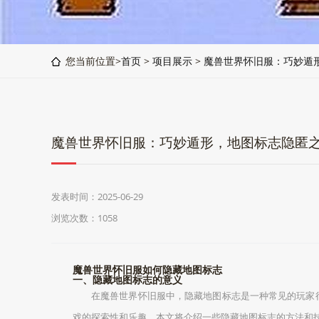
您当前位置>
首页
>
项目展示
>
魔兽世界怀旧服：巧妙遁
魔兽世界怀旧服：巧妙遁形，地图标志隐匿
发表时间：2025-06-29
浏览次数：1058
魔兽世界怀旧服如何隐藏地图标志
一、隐藏地图标志的意义
在魔兽世界怀旧服中，隐藏地图标志是一种常见的玩家
戏的探索性和乐趣。本文将介绍一些隐藏地图标志的方法和