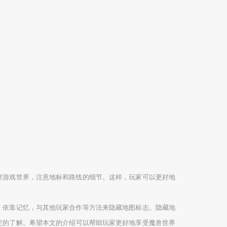
察游戏世界，注意地标和路线的细节。这样，玩家可以更好地
，依靠记忆，与其他玩家合作等方法来隐藏地图标志。隐藏地
定的了解。希望本文的介绍可以帮助玩家更好地享受魔兽世界