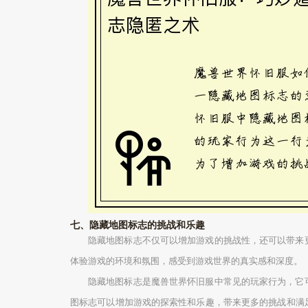
七、隐藏地图标志的挑战和乐趣
隐藏地图标志不仅可以增加游戏的挑战性，还可以带来
体验游戏的环境和氛围，感受到游戏世界的真实感和深度。
隐藏地图标志是魔兽世界怀旧服中常见的玩家行为，它
图标志可以增加游戏的探索性和乐趣，带来更多的挑战和满