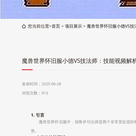
您当前位置>
首页
>
项目展示
>
魔兽世界怀旧服小德VS技
魔兽世界怀旧服小德VS技法师：技能视频解
发表时间：2025-06-28
浏览次数：913
1. 引言
魔兽世界怀旧服中，德鲁伊与法师是两个非常受欢迎的
势。