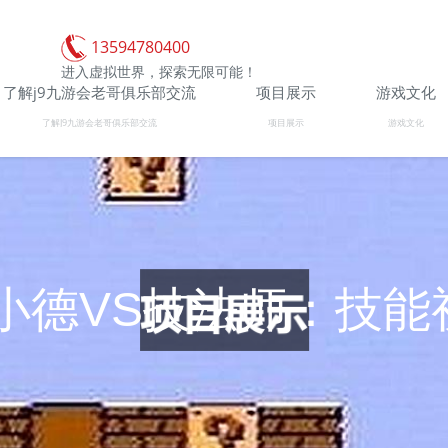
13594780400
进入虚拟世界，探索无限可能！
了解j9九游会老哥俱乐部交流
项目展示
游戏文化
了解J9九游会老哥俱乐部交流
项目展示
游戏文化
小德VS技法师：技能