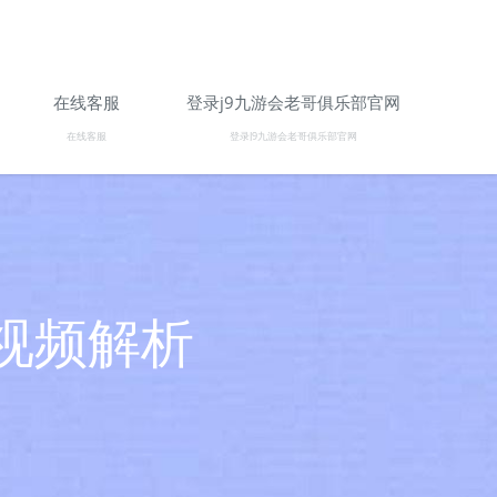
在线客服
登录j9九游会老哥俱乐部官网
在线客服
登录J9九游会老哥俱乐部官网
视频解析