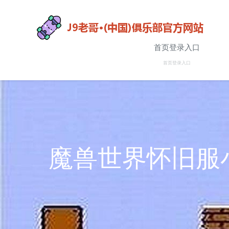
首页登录入口
首页登录入口
魔兽世界怀旧服