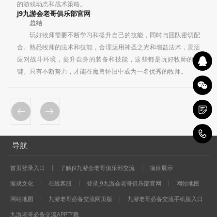
的游戏动态和战术策略。
j9九游会老哥俱乐部官网
总结
玩好牧师需要不断学习和提升自己的技能，同时与团队密切配
合。熟悉牧师的法术和技能，合理运用神圣之光和增益法术，灵活
应对战斗环境，提升自身的装备和技能，这些都是玩好牧师的关
键。只有不断努力，才能在魔兽怀旧中成为一名优秀的牧师。
1
导航
首页登录入口
了解j9九游会老哥俱乐部交流
项目展示
游戏文化
在线客服
登录j9九游会老哥俱乐部官网
网站地图
网站地图
九游老哥必备交流网页版
九游老哥必备交流手机版入口
九游老哥必备交流APP下载