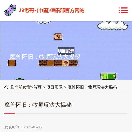
魔兽怀旧：牧师玩法大揭秘
您当前位置>
首页
>
项目展示
>
魔兽怀旧：牧师玩法大揭秘
魔兽怀旧：牧师玩法大揭秘
发表时间：2025-07-17