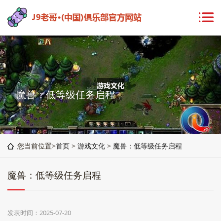
魔兽：低等级任务启程
您当前位置>
首页
>
游戏文化
>
魔兽：低等级任务启程
魔兽：低等级任务启程
发表时间：2025-07-20