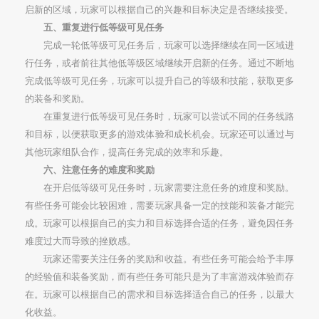
启新的区域，玩家可以根据自己的兴趣和目标决定是否继续接受。
五、重复进行低等级可见任务
完成一轮低等级可见任务后，玩家可以选择继续在同一区域进
行任务，或者前往其他低等级区域继续开启新的任务。通过不断地
完成低等级可见任务，玩家可以提升自己的等级和技能，获取更多
的装备和奖励。
在重复进行低等级可见任务时，玩家可以尝试不同的任务线路
和目标，以便获取更多的游戏体验和成长机会。玩家还可以通过与
其他玩家组队合作，提高任务完成的效率和乐趣。
六、注意任务的难度和奖励
在开启低等级可见任务时，玩家需要注意任务的难度和奖励。
有些任务可能会比较困难，需要玩家具备一定的技能和装备才能完
成。玩家可以根据自己的实力和目标选择合适的任务，避免因任务
难度过大而导致的挫败感。
玩家还需要关注任务的奖励和收益。有些任务可能会给予丰厚
的经验值和装备奖励，而有些任务可能只是为了丰富游戏体验而存
在。玩家可以根据自己的需求和目标选择适合自己的任务，以最大
化收益。