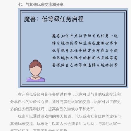
七、与其他玩家交流和分享
在开启低等级可见任务的过程中，玩家可以与其他玩家交流和
分享自己的经验和心得。通过与其他玩家的交流，玩家可以了解更
多的任务线路和技巧，提高自己的游戏水平和效率。
玩家可以通过游戏内的聊天频道、论坛或者社交媒体等途径与
其他玩家交流。玩家还可以加入公会或者组队活动，与其他玩家一
起完成任务，享受团队合作的乐趣。