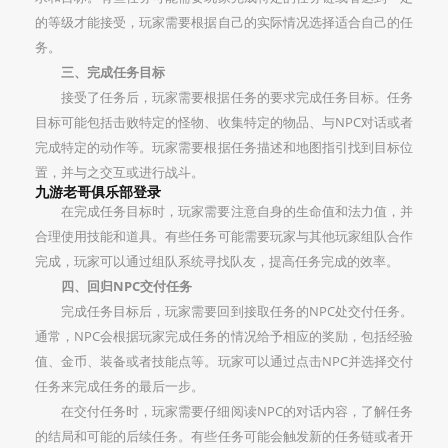
的等级才能接受，玩家需要根据自己的实际情况选择适合自己的任
务。
三、完成任务目标
接受了任务后，玩家需要根据任务的要求完成任务目标。任务
目标可能包括击败特定的怪物、收集特定的物品、与NPC对话或者
完成特定的动作等。玩家需要根据任务描述和地图指引找到目标位
置，并与之交互或进行战斗。
九游老哥俱乐部登录
在完成任务目标时，玩家需要注意自身的生命值和法力值，并
合理使用技能和道具。有些任务可能需要玩家与其他玩家组队合作
完成，玩家可以通过组队系统寻找队友，提高任务完成的效率。
四、回归NPC交付任务
完成任务目标后，玩家需要回到接取任务的NPC处交付任务。
通常，NPC会根据玩家完成任务的情况给予相应的奖励，包括经验
值、金币、装备或者技能点等。玩家可以通过点击NPC并选择交付
任务来完成任务的最后一步。
在交付任务时，玩家需要仔细阅读NPC的对话内容，了解任务
的结局和可能的后续任务。有些任务可能会触发新的任务链或者开