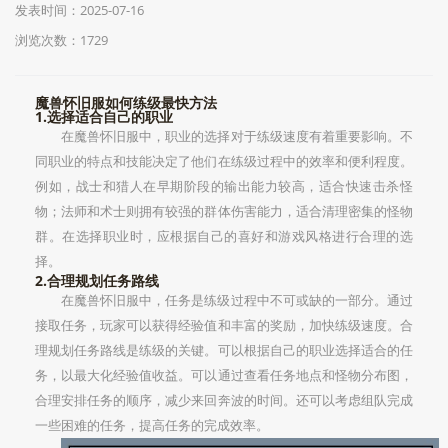
发表时间：2025-07-16
浏览次数：1729
魔兽怀旧服如何练级最快方法
1.选择适合自己的职业
在魔兽怀旧服中，职业的选择对于练级速度有着重要影响。不
同职业的特点和技能决定了他们在练级过程中的效率和便利程度。
例如，战士和猎人在早期阶段的输出能力较高，适合快速击杀怪
物；法师和术士则拥有较强的群体伤害能力，适合清理密集的怪物
群。在选择职业时，应根据自己的喜好和游戏风格进行合理的选
择。
2.合理规划任务路线
在魔兽怀旧服中，任务是练级过程中不可或缺的一部分。通过
接取任务，玩家可以获得经验值和丰富的奖励，加快练级速度。合
理规划任务路线是练级的关键。可以根据自己的职业选择适合的任
务，以最大化经验值收益。可以通过查看任务地点和怪物分布图，
合理安排任务的顺序，减少来回奔波的时间。还可以考虑组队完成
一些困难的任务，提高任务的完成效率。