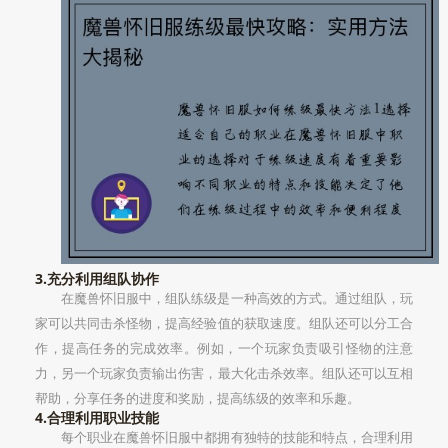
3.充分利用组队协作
在魔兽怀旧服中，组队练级是一种高效的方式。通过组队，玩
家可以共同击杀怪物，提高经验值的获取速度。组队还可以分工合
作，提高任务的完成效率。例如，一个玩家负责吸引怪物的注意
力，另一个玩家负责输出伤害，最大化击杀效率。组队还可以互相
帮助，分享任务的进度和奖励，提高练级的效率和乐趣。
4.合理利用职业技能
每个职业在魔兽怀旧服中都拥有独特的技能和特点，合理利用