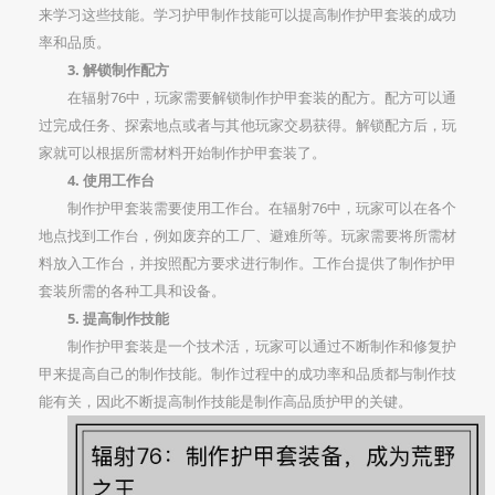
来学习这些技能。学习护甲制作技能可以提高制作护甲套装的成功
率和品质。
3. 解锁制作配方
在辐射76中，玩家需要解锁制作护甲套装的配方。配方可以通
过完成任务、探索地点或者与其他玩家交易获得。解锁配方后，玩
家就可以根据所需材料开始制作护甲套装了。
4. 使用工作台
制作护甲套装需要使用工作台。在辐射76中，玩家可以在各个
地点找到工作台，例如废弃的工厂、避难所等。玩家需要将所需材
料放入工作台，并按照配方要求进行制作。工作台提供了制作护甲
套装所需的各种工具和设备。
5. 提高制作技能
制作护甲套装是一个技术活，玩家可以通过不断制作和修复护
甲来提高自己的制作技能。制作过程中的成功率和品质都与制作技
能有关，因此不断提高制作技能是制作高品质护甲的关键。