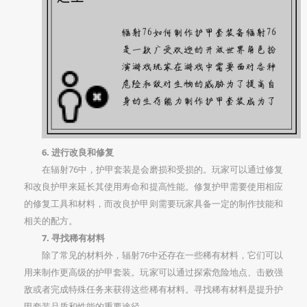
6. 进行改良和修复
在辐射76中，护甲套装是会磨损和受损的。玩家可以通过修复
和改良护甲来延长其使用寿命和提高性能。修复护甲需要使用相应
的修复工具和材料，而改良护甲则需要玩家具备一定的制作技能和
相关的配方。
7. 寻找稀有材料
除了常见的材料外，辐射76中还存在一些稀有材料，它们可以
用来制作更高级的护甲套装。玩家可以通过探索危险地点、击败强
敌或者完成特殊任务来获得这些稀有材料。寻找稀有材料是提升护
甲套装品质和性能的重要途径。