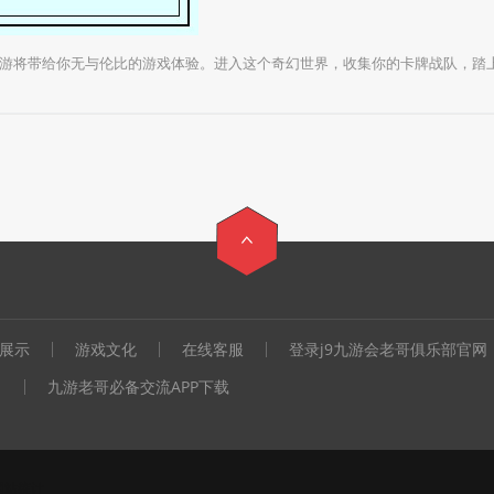
手游将带给你无与伦比的游戏体验。进入这个奇幻世界，收集你的卡牌战队，踏
展示
游戏文化
在线客服
登录j9九游会老哥俱乐部官网
口
九游老哥必备交流APP下载
网站统计