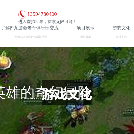
13594780400
进入虚拟世界，探索无限可能！
了解j9九游会老哥俱乐部交流
项目展示
游戏文化
了解J9九游会老哥俱乐部交流
项目展示
游戏文化
英雄的奇幻冒险