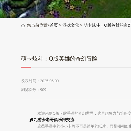
您当前位置>
首页
>
游戏文化
>
萌卡炫斗：Q版英雄的奇
萌卡炫斗：Q版英雄的奇幻冒险
发表时间：2025-06-09
浏览次数：909
欢迎来到Q版卡牌手游的奇幻世界，这里想象力与策略
j9九游会老哥俱乐部交流
这些手游中的小小卡牌不再是简单的纸片，而是栩栩如