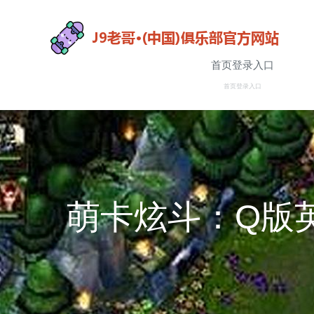
首页登录入口
首页登录入口
萌卡炫斗：Q版