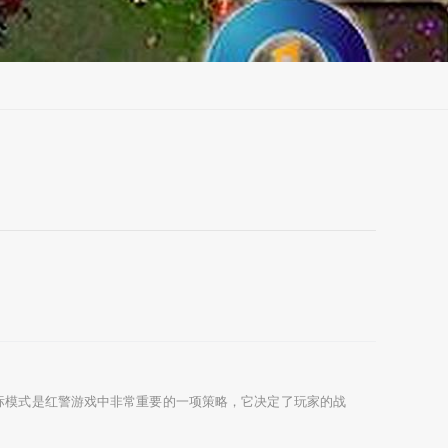
标模式是红警游戏中非常重要的一项策略，它决定了玩家的战