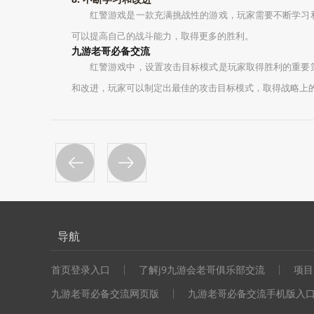
红警游戏是一款充满挑战性的游戏，玩家需要不断学习
可以提高自己的战斗能力，取得更多的胜利。
九游老哥必备交流
红警游戏中，设置攻击目标模式是玩家取得胜利的重要
和改进，玩家可以制定出最佳的攻击目标模式，取得战略上
导航
首页登录入口
了解j9九游会老哥俱乐部交流
项目
九游老哥必备交流网页版
九游老哥必备交流手机版入