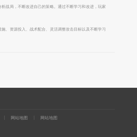
分析战局，不断改进自己的策略。通过不断学习和改进，玩家
措施、资源投入、战术配合、灵活调整攻击目标以及不断学习
网站地图
网站地图