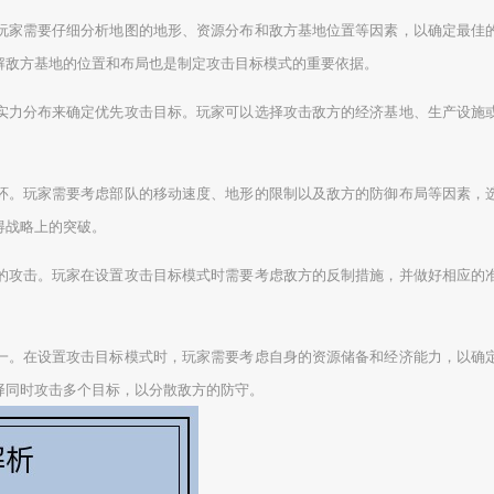
玩家需要仔细分析地图的地形、资源分布和敌方基地位置等因素，以确定最佳
解敌方基地的位置和布局也是制定攻击目标模式的重要依据。
实力分布来确定优先攻击目标。玩家可以选择攻击敌方的经济基地、生产设施
环。玩家需要考虑部队的移动速度、地形的限制以及敌方的防御布局等因素，
得战略上的突破。
的攻击。玩家在设置攻击目标模式时需要考虑敌方的反制措施，并做好相应的
一。在设置攻击目标模式时，玩家需要考虑自身的资源储备和经济能力，以确
择同时攻击多个目标，以分散敌方的防守。