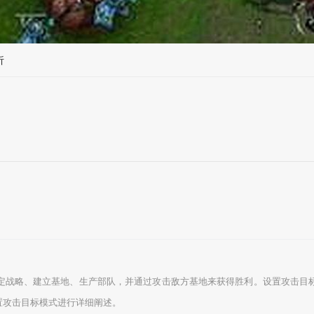
析
定战略、建立基地、生产部队，并通过攻击敌方基地来获得胜利。设置攻击目
置攻击目标模式进行详细阐述。